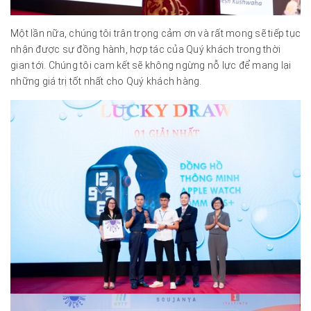
Một lần nữa, chúng tôi trân trọng cảm ơn và rất mong sẽ tiếp tục
nhận được sự đồng hành, hợp tác của Quý khách trong thời
gian tới. Chúng tôi cam kết sẽ không ngừng nỗ lực để mang lại
những giá trị tốt nhất cho Quý khách hàng.