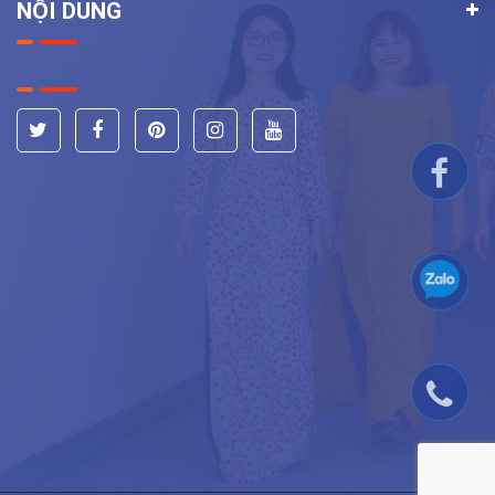
NỘI DUNG